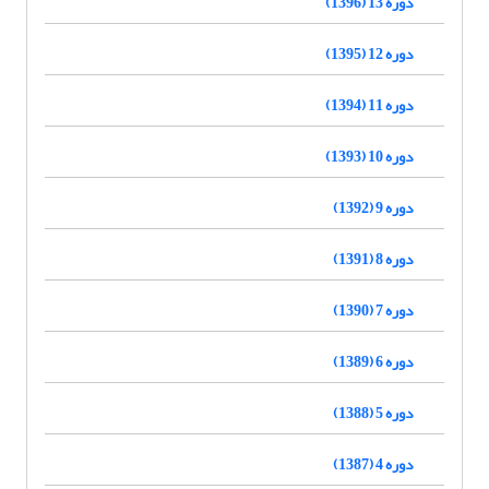
دوره 13 (1396)
دوره 12 (1395)
دوره 11 (1394)
دوره 10 (1393)
دوره 9 (1392)
دوره 8 (1391)
دوره 7 (1390)
دوره 6 (1389)
دوره 5 (1388)
دوره 4 (1387)