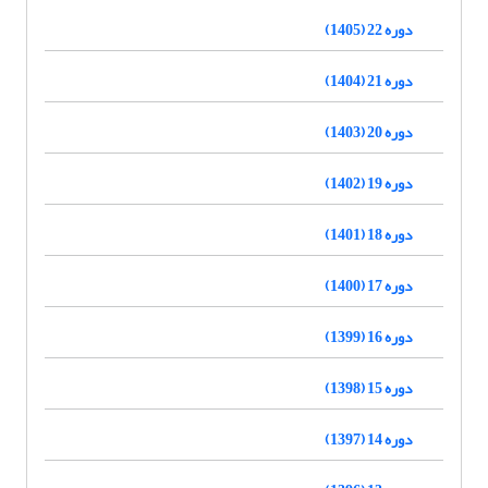
دوره 22 (1405)
دوره 21 (1404)
دوره 20 (1403)
دوره 19 (1402)
دوره 18 (1401)
دوره 17 (1400)
دوره 16 (1399)
دوره 15 (1398)
دوره 14 (1397)