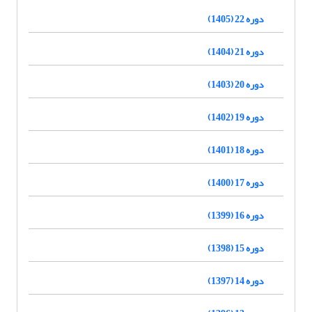
دوره 22 (1405)
دوره 21 (1404)
دوره 20 (1403)
دوره 19 (1402)
دوره 18 (1401)
دوره 17 (1400)
دوره 16 (1399)
دوره 15 (1398)
دوره 14 (1397)