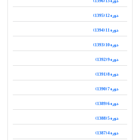
دوره 13 (1396)
دوره 12 (1395)
دوره 11 (1394)
دوره 10 (1393)
دوره 9 (1392)
دوره 8 (1391)
دوره 7 (1390)
دوره 6 (1389)
دوره 5 (1388)
دوره 4 (1387)