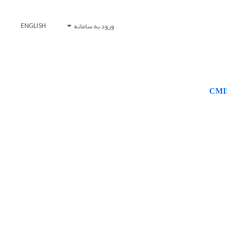
ورود به سامانه
ENGLISH