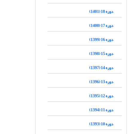
دوره 18 (1401)
دوره 17 (1400)
دوره 16 (1399)
دوره 15 (1398)
دوره 14 (1397)
دوره 13 (1396)
دوره 12 (1395)
دوره 11 (1394)
دوره 10 (1393)