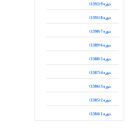
دوره 9 (1392)
دوره 8 (1391)
دوره 7 (1390)
دوره 6 (1389)
دوره 5 (1388)
دوره 4 (1387)
دوره 3 (1386)
دوره 2 (1385)
دوره 1 (1384)