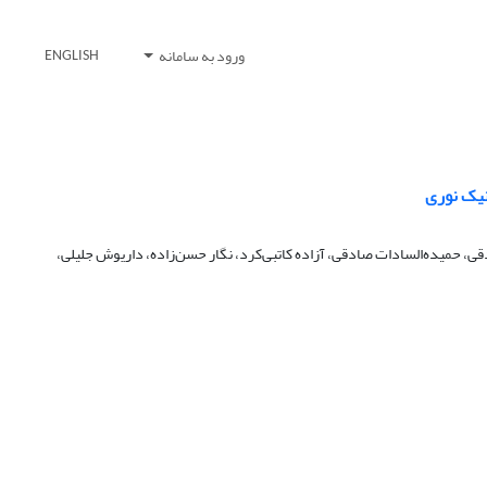
ورود به سامانه
ENGLISH
نیک نوری
حمیده‌السادات صادقی، آزاده کاتبی‌کرد، نگار حسن‌زاده، داریوش جلیلی،