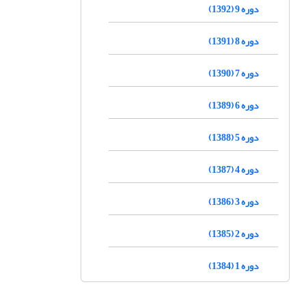
دوره 9 (1392)
دوره 8 (1391)
دوره 7 (1390)
دوره 6 (1389)
دوره 5 (1388)
دوره 4 (1387)
دوره 3 (1386)
دوره 2 (1385)
دوره 1 (1384)