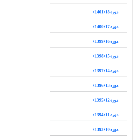
دوره 18 (1401)
دوره 17 (1400)
دوره 16 (1399)
دوره 15 (1398)
دوره 14 (1397)
دوره 13 (1396)
دوره 12 (1395)
دوره 11 (1394)
دوره 10 (1393)