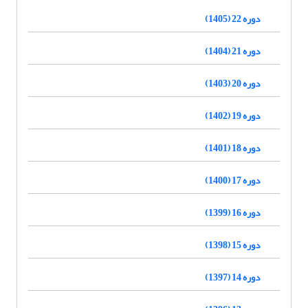
دوره 22 (1405)
دوره 21 (1404)
دوره 20 (1403)
دوره 19 (1402)
دوره 18 (1401)
دوره 17 (1400)
دوره 16 (1399)
دوره 15 (1398)
دوره 14 (1397)