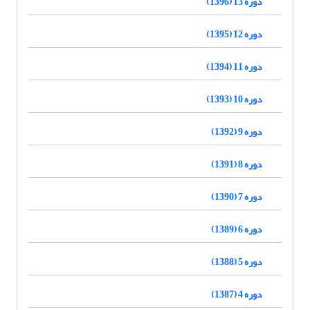
دوره 13 (1396)
دوره 12 (1395)
دوره 11 (1394)
دوره 10 (1393)
دوره 9 (1392)
دوره 8 (1391)
دوره 7 (1390)
دوره 6 (1389)
دوره 5 (1388)
دوره 4 (1387)