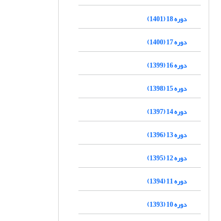
دوره 18 (1401)
دوره 17 (1400)
دوره 16 (1399)
دوره 15 (1398)
دوره 14 (1397)
دوره 13 (1396)
دوره 12 (1395)
دوره 11 (1394)
دوره 10 (1393)