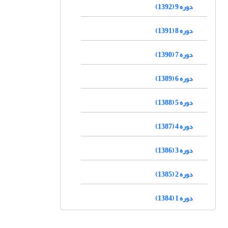
دوره 9 (1392)
دوره 8 (1391)
دوره 7 (1390)
دوره 6 (1389)
دوره 5 (1388)
دوره 4 (1387)
دوره 3 (1386)
دوره 2 (1385)
دوره 1 (1384)