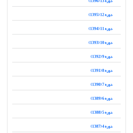
دوره 13 (1396)
دوره 12 (1395)
دوره 11 (1394)
دوره 10 (1393)
دوره 9 (1392)
دوره 8 (1391)
دوره 7 (1390)
دوره 6 (1389)
دوره 5 (1388)
دوره 4 (1387)