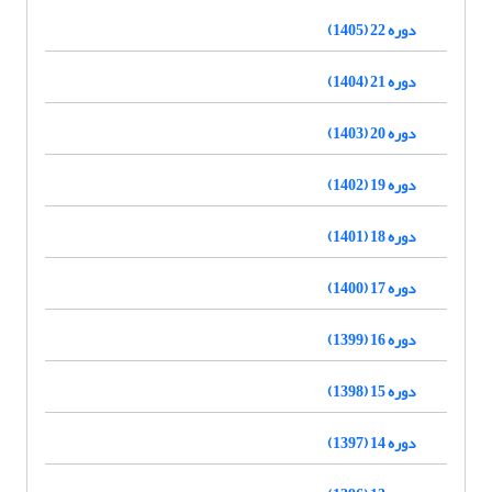
دوره 22 (1405)
دوره 21 (1404)
دوره 20 (1403)
دوره 19 (1402)
دوره 18 (1401)
دوره 17 (1400)
دوره 16 (1399)
دوره 15 (1398)
دوره 14 (1397)