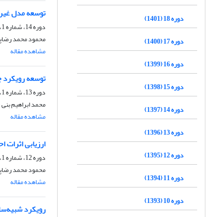
توسعه مدل غیرخط
دوره 18 (1401)
دوره 14، شماره 1، بهار 1397، صفحه
محمود محمد رضاپو
دوره 17 (1400)
مشاهده مقاله
دوره 16 (1399)
توسعه رویکرد چ
دوره 15 (1398)
دوره 13، شماره 1، بهار 1396، صفحه
محمد ابراهیم بنی
دوره 14 (1397)
مشاهده مقاله
دوره 13 (1396)
ارزیابی اثرات ا
دوره 12 (1395)
دوره 12، شماره 1، بهار 1395، صفحه
محمود محمد رضاپ
دوره 11 (1394)
مشاهده مقاله
دوره 10 (1393)
رویکرد شبیه‌سا