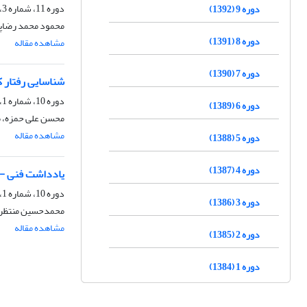
دوره 11، شماره 3، زمستان 1394، صفحه
دوره 9 (1392)
محمود محمد رضاپ
دوره 8 (1391)
مشاهده مقاله
دوره 7 (1390)
شناسایی رفتار ک
دوره 10، شماره 1، بهار 1393، صفحه
دوره 6 (1389)
محسن علی حمزه، م
مشاهده مقاله
دوره 5 (1388)
دوره 4 (1387)
یادداشت فنی - 
دوره 10، شماره 1، بهار 1393، صفحه
دوره 3 (1386)
محمدحسین منتظری
مشاهده مقاله
دوره 2 (1385)
دوره 1 (1384)