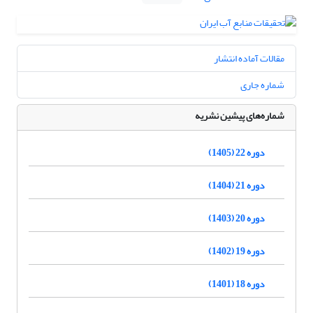
مقالات آماده انتشار
شماره جاری
شماره‌های پیشین نشریه
دوره 22 (1405)
دوره 21 (1404)
دوره 20 (1403)
دوره 19 (1402)
دوره 18 (1401)