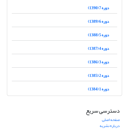
دوره 7 (1390)
دوره 6 (1389)
دوره 5 (1388)
دوره 4 (1387)
دوره 3 (1386)
دوره 2 (1385)
دوره 1 (1384)
دسترسی سریع
صفحه اصلی
درباره نشریه