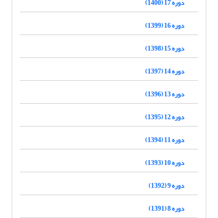
دوره 17 (1400)
دوره 16 (1399)
دوره 15 (1398)
دوره 14 (1397)
دوره 13 (1396)
دوره 12 (1395)
دوره 11 (1394)
دوره 10 (1393)
دوره 9 (1392)
دوره 8 (1391)