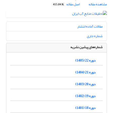
مشاهده مقاله
اصل مقاله
415.04 K
مقالات آماده انتشار
شماره جاری
شماره‌های پیشین نشریه
دوره 22 (1405)
دوره 21 (1404)
دوره 20 (1403)
دوره 19 (1402)
دوره 18 (1401)