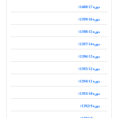
دوره 17 (1400)
دوره 16 (1399)
دوره 15 (1398)
دوره 14 (1397)
دوره 13 (1396)
دوره 12 (1395)
دوره 11 (1394)
دوره 10 (1393)
دوره 9 (1392)