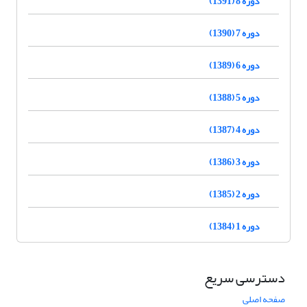
دوره 8 (1391)
دوره 7 (1390)
دوره 6 (1389)
دوره 5 (1388)
دوره 4 (1387)
دوره 3 (1386)
دوره 2 (1385)
دوره 1 (1384)
دسترسی سریع
صفحه اصلی