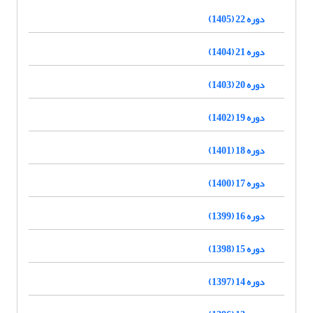
دوره 22 (1405)
دوره 21 (1404)
دوره 20 (1403)
دوره 19 (1402)
دوره 18 (1401)
دوره 17 (1400)
دوره 16 (1399)
دوره 15 (1398)
دوره 14 (1397)