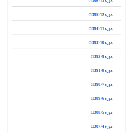
دوره 13 (1396)
دوره 12 (1395)
دوره 11 (1394)
دوره 10 (1393)
دوره 9 (1392)
دوره 8 (1391)
دوره 7 (1390)
دوره 6 (1389)
دوره 5 (1388)
دوره 4 (1387)