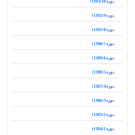
دوره 10 (1393)
دوره 9 (1392)
دوره 8 (1391)
دوره 7 (1390)
دوره 6 (1389)
دوره 5 (1388)
دوره 4 (1387)
دوره 3 (1386)
دوره 2 (1385)
دوره 1 (1384)