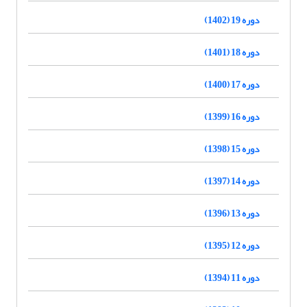
دوره 19 (1402)
دوره 18 (1401)
دوره 17 (1400)
دوره 16 (1399)
دوره 15 (1398)
دوره 14 (1397)
دوره 13 (1396)
دوره 12 (1395)
دوره 11 (1394)