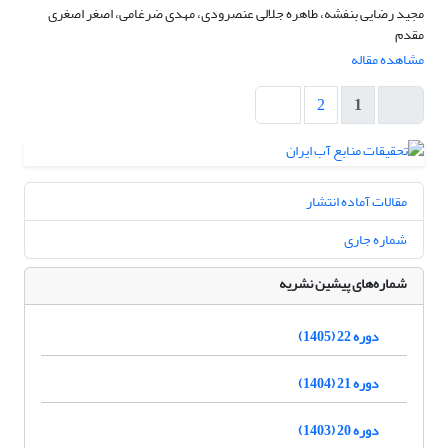
مجید رضایی بنفشه، طاهره جلالی عنصرودی، مهدی ضرغامی، اصغر اصغری
مقدم
مشاهده مقاله
2
1
مقالات آماده انتشار
شماره جاری
شماره‌های پیشین نشریه
دوره 22 (1405)
دوره 21 (1404)
دوره 20 (1403)