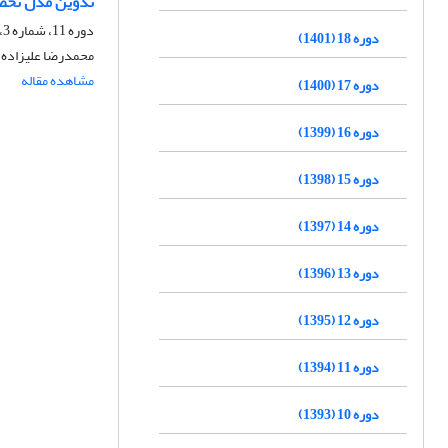
تدوین مدل تخصیص
دوره 11، شماره 3، زمستان 1394، صفحه
دوره 18 (1401)
محمدرضا علیزاده،
مشاهده مقاله
دوره 17 (1400)
دوره 16 (1399)
دوره 15 (1398)
دوره 14 (1397)
دوره 13 (1396)
دوره 12 (1395)
دوره 11 (1394)
دوره 10 (1393)