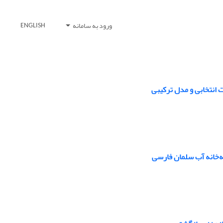
ورود به سامانه
ENGLISH
انتخابی و مدل ترکیبی
ه‌خانه آب سلمان فارسی