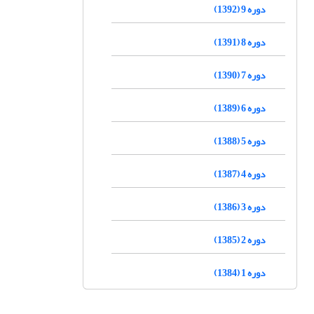
دوره 9 (1392)
دوره 8 (1391)
دوره 7 (1390)
دوره 6 (1389)
دوره 5 (1388)
دوره 4 (1387)
دوره 3 (1386)
دوره 2 (1385)
دوره 1 (1384)