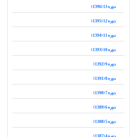
دوره 13 (1396)
دوره 12 (1395)
دوره 11 (1394)
دوره 10 (1393)
دوره 9 (1392)
دوره 8 (1391)
دوره 7 (1390)
دوره 6 (1389)
دوره 5 (1388)
دوره 4 (1387)