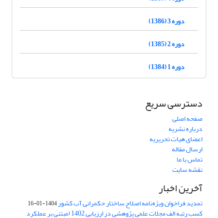
دوره 3 (1386)
دوره 2 (1385)
دوره 1 (1384)
دسترسی سریع
صفحه اصلی
درباره نشریه
اعضای هیات تحریریه
ارسال مقاله
تماس با ما
نقشه سایت
آخرین اخبار
تمدید فراخوان ویژه‌نامه اصلاح ساختار حکمرانی آب کشور
1404-01-16
کسب رتبه الف مجلات علمی پژوهشی در ارزیابی 1402 (مبتنی بر عملکرد