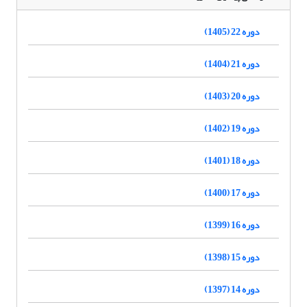
دوره 22 (1405)
دوره 21 (1404)
دوره 20 (1403)
دوره 19 (1402)
دوره 18 (1401)
دوره 17 (1400)
دوره 16 (1399)
دوره 15 (1398)
دوره 14 (1397)