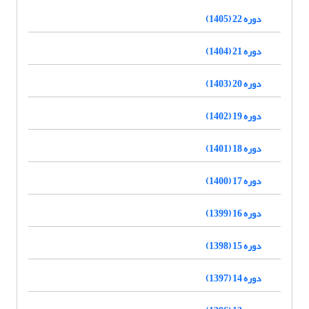
دوره 22 (1405)
دوره 21 (1404)
دوره 20 (1403)
دوره 19 (1402)
دوره 18 (1401)
دوره 17 (1400)
دوره 16 (1399)
دوره 15 (1398)
دوره 14 (1397)