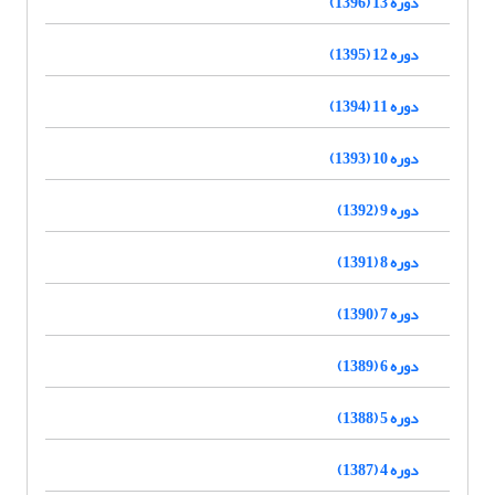
دوره 13 (1396)
دوره 12 (1395)
دوره 11 (1394)
دوره 10 (1393)
دوره 9 (1392)
دوره 8 (1391)
دوره 7 (1390)
دوره 6 (1389)
دوره 5 (1388)
دوره 4 (1387)