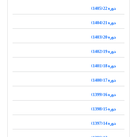
دوره 22 (1405)
دوره 21 (1404)
دوره 20 (1403)
دوره 19 (1402)
دوره 18 (1401)
دوره 17 (1400)
دوره 16 (1399)
دوره 15 (1398)
دوره 14 (1397)