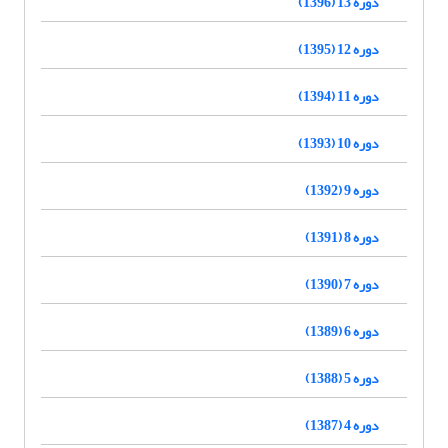
دوره 13 (1396)
دوره 12 (1395)
دوره 11 (1394)
دوره 10 (1393)
دوره 9 (1392)
دوره 8 (1391)
دوره 7 (1390)
دوره 6 (1389)
دوره 5 (1388)
دوره 4 (1387)