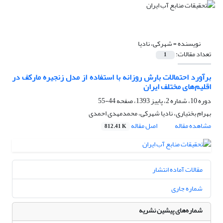
نویسنده =
شهرکی، نادیا
تعداد مقالات:
1
برآورد احتمالات بارش روزانه با استفاده از مدل زنجیره مارکف در
اقلیم‌های مختلف ایران
دوره 10، شماره 2، پاییز 1393، صفحه
44-55
بهرام بختیاری، نادیا شهرکی، محمدمهدی احمدی
مشاهده مقاله
اصل مقاله
812.41 K
مقالات آماده انتشار
شماره جاری
شماره‌های پیشین نشریه