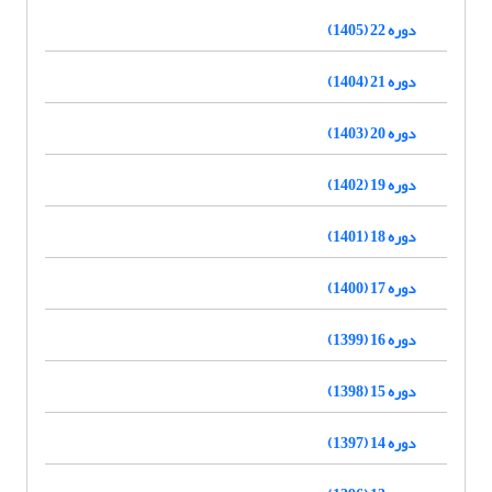
دوره 22 (1405)
دوره 21 (1404)
دوره 20 (1403)
دوره 19 (1402)
دوره 18 (1401)
دوره 17 (1400)
دوره 16 (1399)
دوره 15 (1398)
دوره 14 (1397)