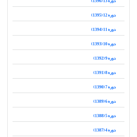
دوره 13 (1396)
دوره 12 (1395)
دوره 11 (1394)
دوره 10 (1393)
دوره 9 (1392)
دوره 8 (1391)
دوره 7 (1390)
دوره 6 (1389)
دوره 5 (1388)
دوره 4 (1387)