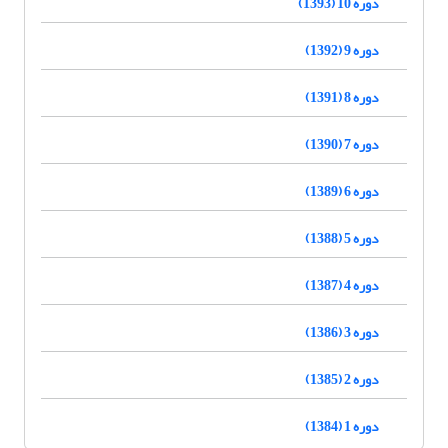
دوره 10 (1393)
دوره 9 (1392)
دوره 8 (1391)
دوره 7 (1390)
دوره 6 (1389)
دوره 5 (1388)
دوره 4 (1387)
دوره 3 (1386)
دوره 2 (1385)
دوره 1 (1384)