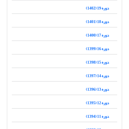
دوره 19 (1402)
دوره 18 (1401)
دوره 17 (1400)
دوره 16 (1399)
دوره 15 (1398)
دوره 14 (1397)
دوره 13 (1396)
دوره 12 (1395)
دوره 11 (1394)