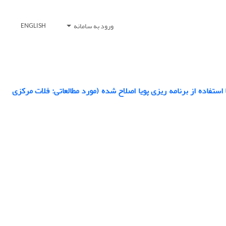
ورود به سامانه
ENGLISH
ستفاده از برنامه ریزی پویا اصلاح شده (مورد مطالعاتی: فلات مرکزی