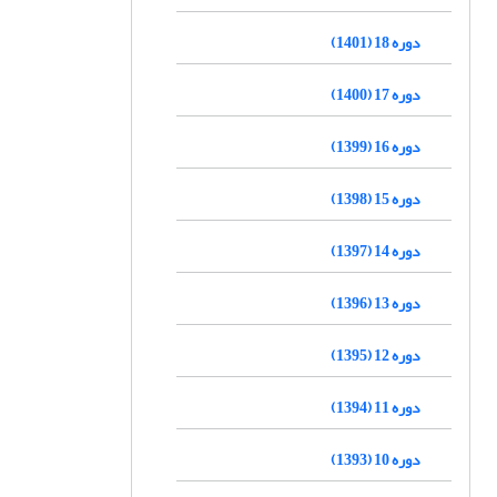
دوره 18 (1401)
دوره 17 (1400)
دوره 16 (1399)
دوره 15 (1398)
دوره 14 (1397)
دوره 13 (1396)
دوره 12 (1395)
دوره 11 (1394)
دوره 10 (1393)