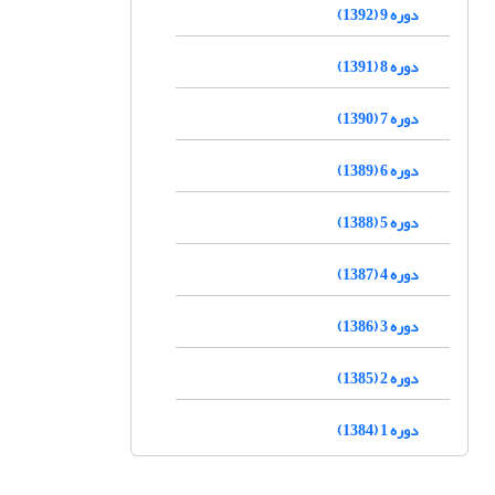
دوره 9 (1392)
دوره 8 (1391)
دوره 7 (1390)
دوره 6 (1389)
دوره 5 (1388)
دوره 4 (1387)
دوره 3 (1386)
دوره 2 (1385)
دوره 1 (1384)