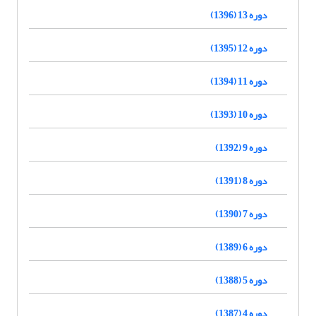
دوره 13 (1396)
دوره 12 (1395)
دوره 11 (1394)
دوره 10 (1393)
دوره 9 (1392)
دوره 8 (1391)
دوره 7 (1390)
دوره 6 (1389)
دوره 5 (1388)
دوره 4 (1387)