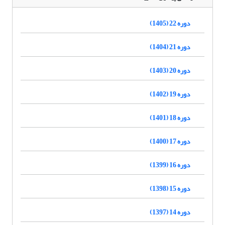
دوره 22 (1405)
دوره 21 (1404)
دوره 20 (1403)
دوره 19 (1402)
دوره 18 (1401)
دوره 17 (1400)
دوره 16 (1399)
دوره 15 (1398)
دوره 14 (1397)