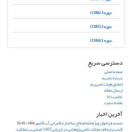
دوره 3 (1386)
دوره 2 (1385)
دوره 1 (1384)
دسترسی سریع
صفحه اصلی
درباره نشریه
اعضای هیات تحریریه
ارسال مقاله
تماس با ما
نقشه سایت
آخرین اخبار
تمدید فراخوان ویژه‌نامه اصلاح ساختار حکمرانی آب کشور
1404-01-16
کسب رتبه الف مجلات علمی پژوهشی در ارزیابی 1402 (مبتنی بر عملکرد