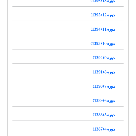
دوره 13 (1396)
دوره 12 (1395)
دوره 11 (1394)
دوره 10 (1393)
دوره 9 (1392)
دوره 8 (1391)
دوره 7 (1390)
دوره 6 (1389)
دوره 5 (1388)
دوره 4 (1387)