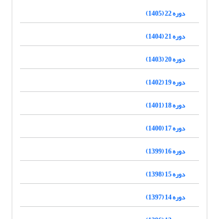
دوره 22 (1405)
دوره 21 (1404)
دوره 20 (1403)
دوره 19 (1402)
دوره 18 (1401)
دوره 17 (1400)
دوره 16 (1399)
دوره 15 (1398)
دوره 14 (1397)