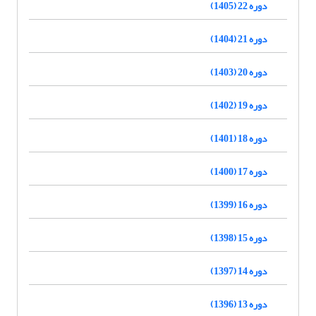
دوره 22 (1405)
دوره 21 (1404)
دوره 20 (1403)
دوره 19 (1402)
دوره 18 (1401)
دوره 17 (1400)
دوره 16 (1399)
دوره 15 (1398)
دوره 14 (1397)
دوره 13 (1396)