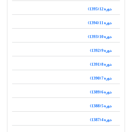
دوره 12 (1395)
دوره 11 (1394)
دوره 10 (1393)
دوره 9 (1392)
دوره 8 (1391)
دوره 7 (1390)
دوره 6 (1389)
دوره 5 (1388)
دوره 4 (1387)