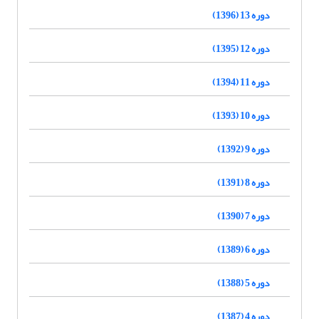
دوره 13 (1396)
دوره 12 (1395)
دوره 11 (1394)
دوره 10 (1393)
دوره 9 (1392)
دوره 8 (1391)
دوره 7 (1390)
دوره 6 (1389)
دوره 5 (1388)
دوره 4 (1387)