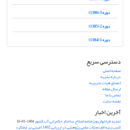
دوره 3 (1386)
دوره 2 (1385)
دوره 1 (1384)
دسترسی سریع
صفحه اصلی
درباره نشریه
اعضای هیات تحریریه
ارسال مقاله
تماس با ما
نقشه سایت
آخرین اخبار
تمدید فراخوان ویژه‌نامه اصلاح ساختار حکمرانی آب کشور
1404-01-16
کسب رتبه الف مجلات علمی پژوهشی در ارزیابی 1402 (مبتنی بر عملکرد