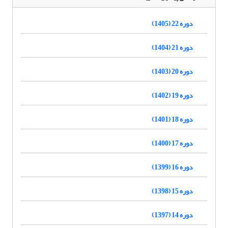
دوره 22 (1405)
دوره 21 (1404)
دوره 20 (1403)
دوره 19 (1402)
دوره 18 (1401)
دوره 17 (1400)
دوره 16 (1399)
دوره 15 (1398)
دوره 14 (1397)