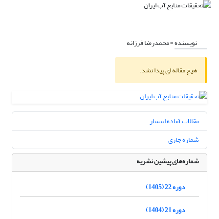
نویسنده =
محمدرضا فرزانه
هیچ مقاله ای پیدا نشد.
مقالات آماده انتشار
شماره جاری
شماره‌های پیشین نشریه
دوره 22 (1405)
دوره 21 (1404)