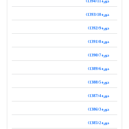
دوره 11 (1394)
دوره 10 (1393)
دوره 9 (1392)
دوره 8 (1391)
دوره 7 (1390)
دوره 6 (1389)
دوره 5 (1388)
دوره 4 (1387)
دوره 3 (1386)
دوره 2 (1385)