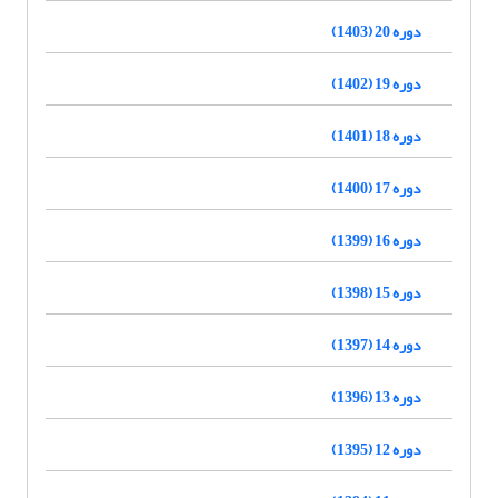
دوره 20 (1403)
دوره 19 (1402)
دوره 18 (1401)
دوره 17 (1400)
دوره 16 (1399)
دوره 15 (1398)
دوره 14 (1397)
دوره 13 (1396)
دوره 12 (1395)