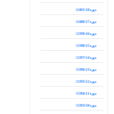
دوره 18 (1401)
دوره 17 (1400)
دوره 16 (1399)
دوره 15 (1398)
دوره 14 (1397)
دوره 13 (1396)
دوره 12 (1395)
دوره 11 (1394)
دوره 10 (1393)