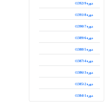
دوره 9 (1392)
دوره 8 (1391)
دوره 7 (1390)
دوره 6 (1389)
دوره 5 (1388)
دوره 4 (1387)
دوره 3 (1386)
دوره 2 (1385)
دوره 1 (1384)