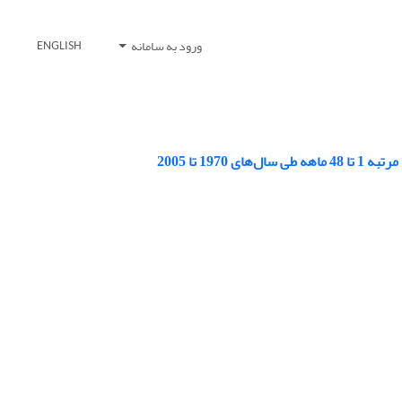
ورود به سامانه
ENGLISH