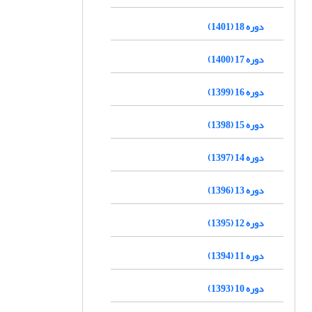
دوره 18 (1401)
دوره 17 (1400)
دوره 16 (1399)
دوره 15 (1398)
دوره 14 (1397)
دوره 13 (1396)
دوره 12 (1395)
دوره 11 (1394)
دوره 10 (1393)