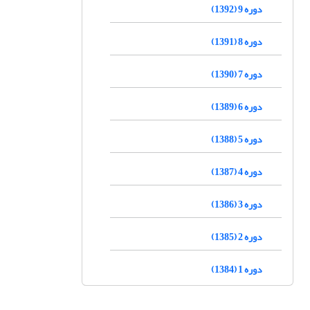
دوره 9 (1392)
دوره 8 (1391)
دوره 7 (1390)
دوره 6 (1389)
دوره 5 (1388)
دوره 4 (1387)
دوره 3 (1386)
دوره 2 (1385)
دوره 1 (1384)