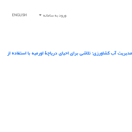
ورود به سامانه
ENGLISH
دیریت آب کشاورزی: تلاشی برای احیای دریاچۀ اورمیه با استفاده از