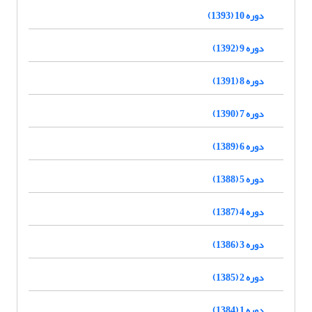
دوره 10 (1393)
دوره 9 (1392)
دوره 8 (1391)
دوره 7 (1390)
دوره 6 (1389)
دوره 5 (1388)
دوره 4 (1387)
دوره 3 (1386)
دوره 2 (1385)
دوره 1 (1384)