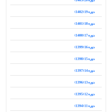
دوره 19 (1402)
دوره 18 (1401)
دوره 17 (1400)
دوره 16 (1399)
دوره 15 (1398)
دوره 14 (1397)
دوره 13 (1396)
دوره 12 (1395)
دوره 11 (1394)