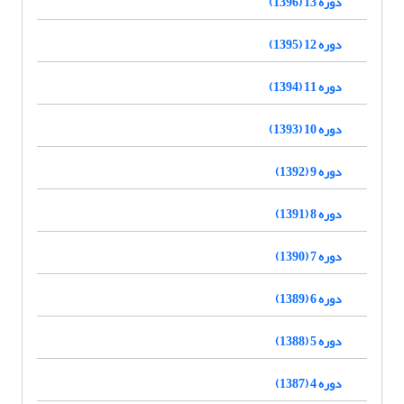
دوره 13 (1396)
دوره 12 (1395)
دوره 11 (1394)
دوره 10 (1393)
دوره 9 (1392)
دوره 8 (1391)
دوره 7 (1390)
دوره 6 (1389)
دوره 5 (1388)
دوره 4 (1387)