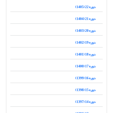
دوره 22 (1405)
دوره 21 (1404)
دوره 20 (1403)
دوره 19 (1402)
دوره 18 (1401)
دوره 17 (1400)
دوره 16 (1399)
دوره 15 (1398)
دوره 14 (1397)