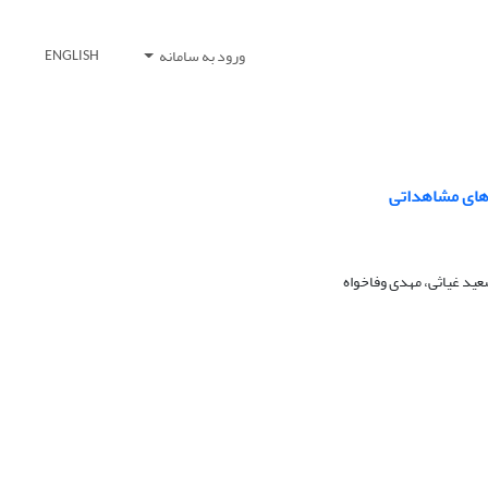
ورود به سامانه
ENGLISH
‌های مشاهداتی
عید غیاثی، مهدی وفاخواه