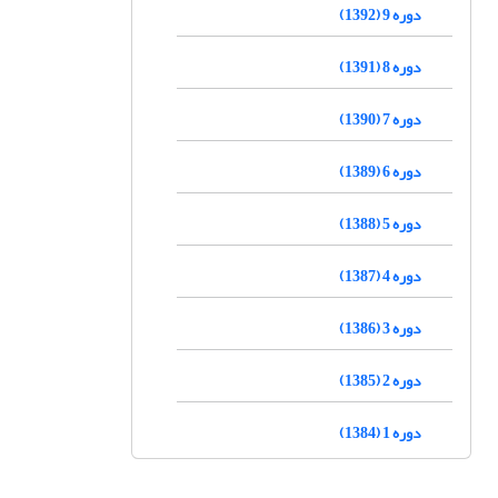
دوره 9 (1392)
دوره 8 (1391)
دوره 7 (1390)
دوره 6 (1389)
دوره 5 (1388)
دوره 4 (1387)
دوره 3 (1386)
دوره 2 (1385)
دوره 1 (1384)