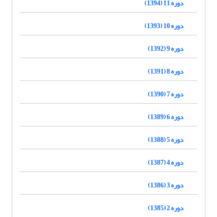
دوره 11 (1394)
دوره 10 (1393)
دوره 9 (1392)
دوره 8 (1391)
دوره 7 (1390)
دوره 6 (1389)
دوره 5 (1388)
دوره 4 (1387)
دوره 3 (1386)
دوره 2 (1385)