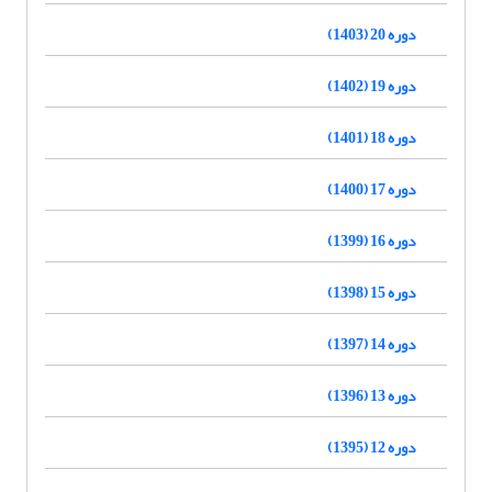
دوره 20 (1403)
دوره 19 (1402)
دوره 18 (1401)
دوره 17 (1400)
دوره 16 (1399)
دوره 15 (1398)
دوره 14 (1397)
دوره 13 (1396)
دوره 12 (1395)