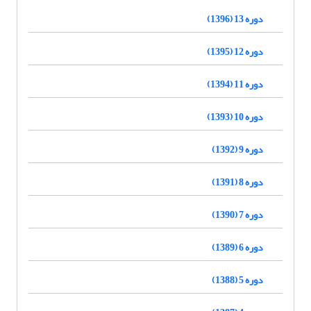
دوره 13 (1396)
دوره 12 (1395)
دوره 11 (1394)
دوره 10 (1393)
دوره 9 (1392)
دوره 8 (1391)
دوره 7 (1390)
دوره 6 (1389)
دوره 5 (1388)