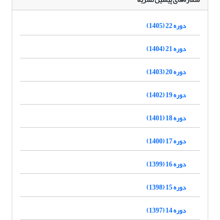
دوره 22 (1405)
دوره 21 (1404)
دوره 20 (1403)
دوره 19 (1402)
دوره 18 (1401)
دوره 17 (1400)
دوره 16 (1399)
دوره 15 (1398)
دوره 14 (1397)