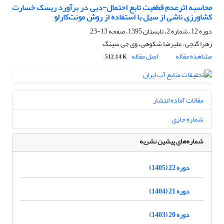
محاسبه اثرعدم قطعیت تابع احتمال-دبی در برآورد ریسک خسارت
کشاورزی ناشی از سیل با استفاده از روش مونت‌کارلو
دوره 12، شماره 2، تابستان 1395، صفحه
13-23
زهرا گنجی، علیرضا شکوهی، وی جی سینگ
مشاهده مقاله
اصل مقاله
512.14 K
مقالات آماده انتشار
شماره جاری
شماره‌های پیشین نشریه
دوره 22 (1405)
دوره 21 (1404)
دوره 20 (1403)