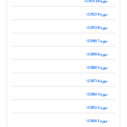
دوره 10 (1393)
دوره 9 (1392)
دوره 8 (1391)
دوره 7 (1390)
دوره 6 (1389)
دوره 5 (1388)
دوره 4 (1387)
دوره 3 (1386)
دوره 2 (1385)
دوره 1 (1384)