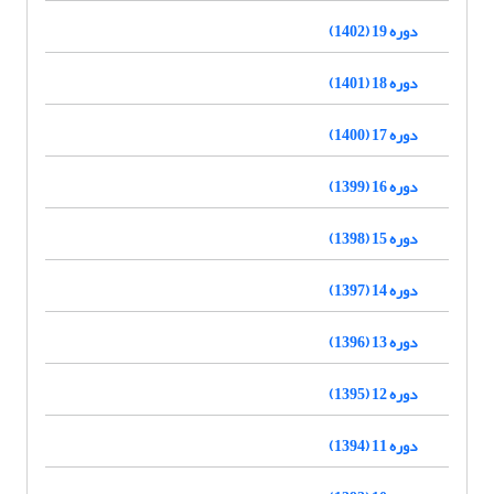
دوره 19 (1402)
دوره 18 (1401)
دوره 17 (1400)
دوره 16 (1399)
دوره 15 (1398)
دوره 14 (1397)
دوره 13 (1396)
دوره 12 (1395)
دوره 11 (1394)