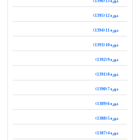
دوره 13 (1396)
دوره 12 (1395)
دوره 11 (1394)
دوره 10 (1393)
دوره 9 (1392)
دوره 8 (1391)
دوره 7 (1390)
دوره 6 (1389)
دوره 5 (1388)
دوره 4 (1387)