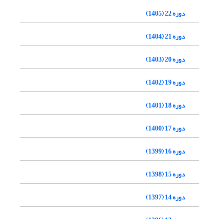
دوره 22 (1405)
دوره 21 (1404)
دوره 20 (1403)
دوره 19 (1402)
دوره 18 (1401)
دوره 17 (1400)
دوره 16 (1399)
دوره 15 (1398)
دوره 14 (1397)