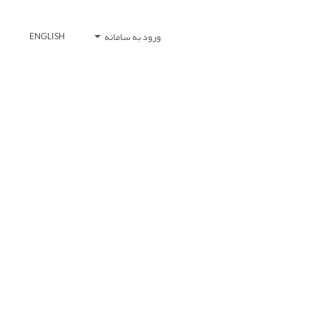
ورود به سامانه
ENGLISH