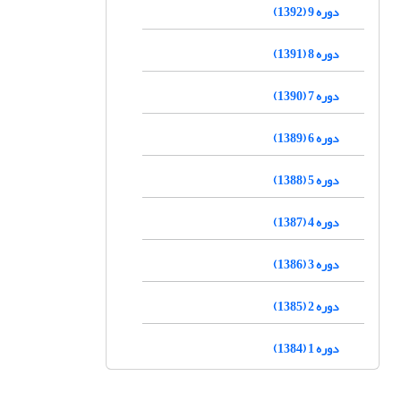
دوره 9 (1392)
دوره 8 (1391)
دوره 7 (1390)
دوره 6 (1389)
دوره 5 (1388)
دوره 4 (1387)
دوره 3 (1386)
دوره 2 (1385)
دوره 1 (1384)