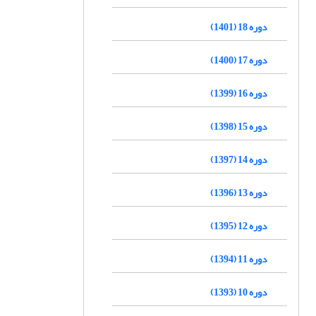
دوره 18 (1401)
دوره 17 (1400)
دوره 16 (1399)
دوره 15 (1398)
دوره 14 (1397)
دوره 13 (1396)
دوره 12 (1395)
دوره 11 (1394)
دوره 10 (1393)