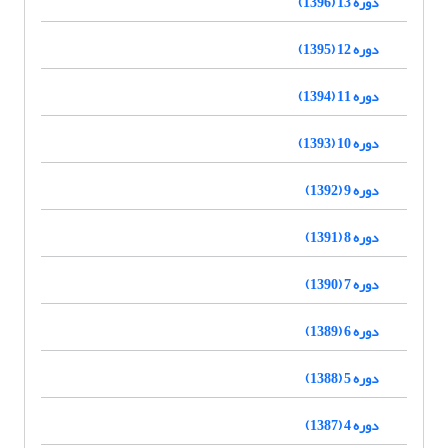
دوره 13 (1396)
دوره 12 (1395)
دوره 11 (1394)
دوره 10 (1393)
دوره 9 (1392)
دوره 8 (1391)
دوره 7 (1390)
دوره 6 (1389)
دوره 5 (1388)
دوره 4 (1387)