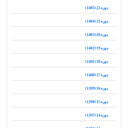
دوره 22 (1405)
دوره 21 (1404)
دوره 20 (1403)
دوره 19 (1402)
دوره 18 (1401)
دوره 17 (1400)
دوره 16 (1399)
دوره 15 (1398)
دوره 14 (1397)