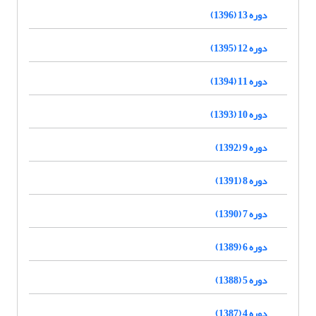
دوره 13 (1396)
دوره 12 (1395)
دوره 11 (1394)
دوره 10 (1393)
دوره 9 (1392)
دوره 8 (1391)
دوره 7 (1390)
دوره 6 (1389)
دوره 5 (1388)
دوره 4 (1387)