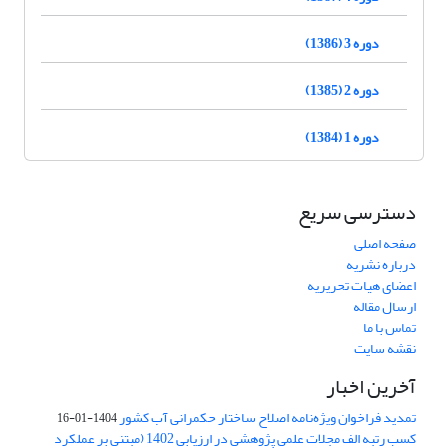
دوره 3 (1386)
دوره 2 (1385)
دوره 1 (1384)
دسترسی سریع
صفحه اصلی
درباره نشریه
اعضای هیات تحریریه
ارسال مقاله
تماس با ما
نقشه سایت
آخرین اخبار
تمدید فراخوان ویژه‌نامه اصلاح ساختار حکمرانی آب کشور
1404-01-16
کسب رتبه الف مجلات علمی پژوهشی در ارزیابی 1402 (مبتنی بر عملکرد