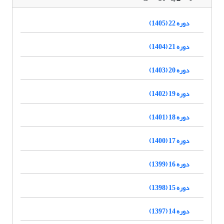
دوره 22 (1405)
دوره 21 (1404)
دوره 20 (1403)
دوره 19 (1402)
دوره 18 (1401)
دوره 17 (1400)
دوره 16 (1399)
دوره 15 (1398)
دوره 14 (1397)