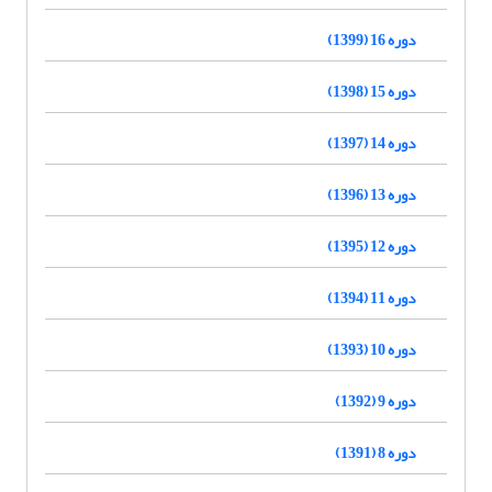
دوره 16 (1399)
دوره 15 (1398)
دوره 14 (1397)
دوره 13 (1396)
دوره 12 (1395)
دوره 11 (1394)
دوره 10 (1393)
دوره 9 (1392)
دوره 8 (1391)