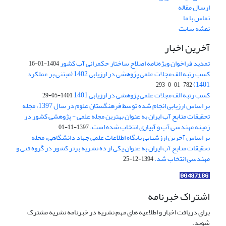
ارسال مقاله
تماس با ما
نقشه سایت
آخرین اخبار
تمدید فراخوان ویژه‌نامه اصلاح ساختار حکمرانی آب کشور
1404-01-16
کسب رتبه الف مجلات علمی پژوهشی در ارزیابی 1402 (مبتنی بر عملکرد
1401)
782-01-0-293
کسب رتبه الف مجلات علمی پژوهشی در ارزیابی 1401
1401-05-29
بر اساس ارزیابی انجام شده توسط فرهنگستان علوم در سال 1397، مجله
تحقیقات منابع آب ایران به عنوان بهترین مجله علمی - پژوهشی کشور در
زمینه مهندسی آب و آبیاری انتخاب شده است.
1397-11-01
بر اساس آخرین ارزشیابی پایگاه اطلاعات علمی جهاد دانشگاهی، مجله
تحقیقات منابع آب ایران به عنوان یکی از ده نشریه برتر کشور در گروه فنی و
مهندسی انتخاب شد.
1394-12-25
اشتراک خبرنامه
برای دریافت اخبار و اطلاعیه های مهم نشریه در خبرنامه نشریه مشترک
شوید.