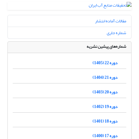
مقالات آماده انتشار
شماره جاری
شماره‌های پیشین نشریه
دوره 22 (1405)
دوره 21 (1404)
دوره 20 (1403)
دوره 19 (1402)
دوره 18 (1401)
دوره 17 (1400)