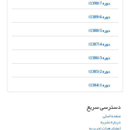
دوره 7 (1390)
دوره 6 (1389)
دوره 5 (1388)
دوره 4 (1387)
دوره 3 (1386)
دوره 2 (1385)
دوره 1 (1384)
دسترسی سریع
صفحه اصلی
درباره نشریه
اعضای هیات تحریریه