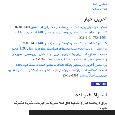
تماس با ما
نقشه سایت
آخرین اخبار
تمدید فراخوان ویژه‌نامه اصلاح ساختار حکمرانی آب کشور
1404-01-16
کسب رتبه الف مجلات علمی پژوهشی در ارزیابی 1402 (مبتنی بر عملکرد
1401)
782-01-0-293
کسب رتبه الف مجلات علمی پژوهشی در ارزیابی 1401
1401-05-29
بر اساس ارزیابی انجام شده توسط فرهنگستان علوم در سال 1397، مجله
تحقیقات منابع آب ایران به عنوان بهترین مجله علمی - پژوهشی کشور در
زمینه مهندسی آب و آبیاری انتخاب شده است.
1397-11-01
بر اساس آخرین ارزشیابی پایگاه اطلاعات علمی جهاد دانشگاهی، مجله
تحقیقات منابع آب ایران به عنوان یکی از ده نشریه برتر کشور در گروه فنی و
مهندسی انتخاب شد.
1394-12-25
اشتراک خبرنامه
برای دریافت اخبار و اطلاعیه های مهم نشریه در خبرنامه نشریه مشترک
شوید.