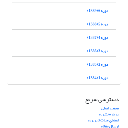
دوره 6 (1389)
دوره 5 (1388)
دوره 4 (1387)
دوره 3 (1386)
دوره 2 (1385)
دوره 1 (1384)
دسترسی سریع
صفحه اصلی
درباره نشریه
اعضای هیات تحریریه
ارسال مقاله