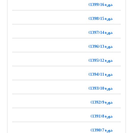
دوره 16 (1399)
دوره 15 (1398)
دوره 14 (1397)
دوره 13 (1396)
دوره 12 (1395)
دوره 11 (1394)
دوره 10 (1393)
دوره 9 (1392)
دوره 8 (1391)
دوره 7 (1390)