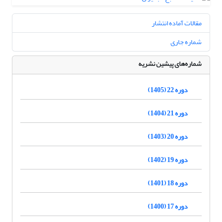
مقالات آماده انتشار
شماره جاری
شماره‌های پیشین نشریه
دوره 22 (1405)
دوره 21 (1404)
دوره 20 (1403)
دوره 19 (1402)
دوره 18 (1401)
دوره 17 (1400)