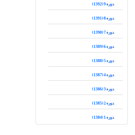
دوره 9 (1392)
دوره 8 (1391)
دوره 7 (1390)
دوره 6 (1389)
دوره 5 (1388)
دوره 4 (1387)
دوره 3 (1386)
دوره 2 (1385)
دوره 1 (1384)