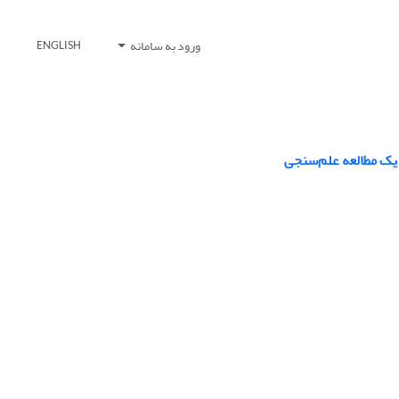
ورود به سامانه
ENGLISH
 یک مطالعه علم‌سنجی