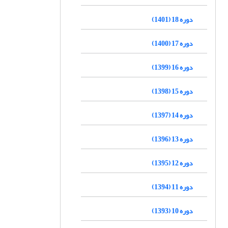
دوره 18 (1401)
دوره 17 (1400)
دوره 16 (1399)
دوره 15 (1398)
دوره 14 (1397)
دوره 13 (1396)
دوره 12 (1395)
دوره 11 (1394)
دوره 10 (1393)