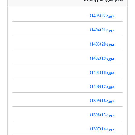
دوره 22 (1405)
دوره 21 (1404)
دوره 20 (1403)
دوره 19 (1402)
دوره 18 (1401)
دوره 17 (1400)
دوره 16 (1399)
دوره 15 (1398)
دوره 14 (1397)