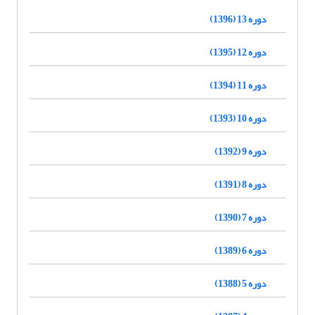
دوره 13 (1396)
دوره 12 (1395)
دوره 11 (1394)
دوره 10 (1393)
دوره 9 (1392)
دوره 8 (1391)
دوره 7 (1390)
دوره 6 (1389)
دوره 5 (1388)