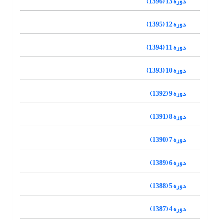
دوره 13 (1396)
دوره 12 (1395)
دوره 11 (1394)
دوره 10 (1393)
دوره 9 (1392)
دوره 8 (1391)
دوره 7 (1390)
دوره 6 (1389)
دوره 5 (1388)
دوره 4 (1387)