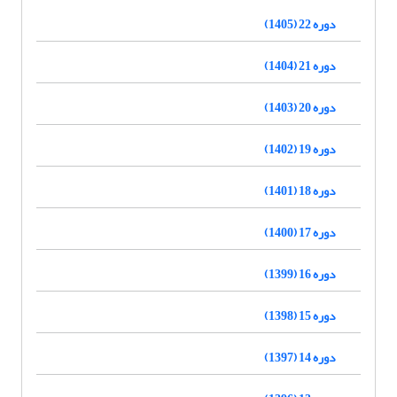
دوره 22 (1405)
دوره 21 (1404)
دوره 20 (1403)
دوره 19 (1402)
دوره 18 (1401)
دوره 17 (1400)
دوره 16 (1399)
دوره 15 (1398)
دوره 14 (1397)