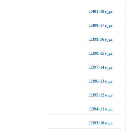
دوره 18 (1401)
دوره 17 (1400)
دوره 16 (1399)
دوره 15 (1398)
دوره 14 (1397)
دوره 13 (1396)
دوره 12 (1395)
دوره 11 (1394)
دوره 10 (1393)