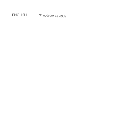
ورود به سامانه
ENGLISH