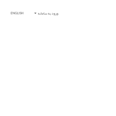
ورود به سامانه
ENGLISH