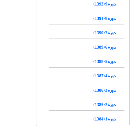
دوره 9 (1392)
دوره 8 (1391)
دوره 7 (1390)
دوره 6 (1389)
دوره 5 (1388)
دوره 4 (1387)
دوره 3 (1386)
دوره 2 (1385)
دوره 1 (1384)