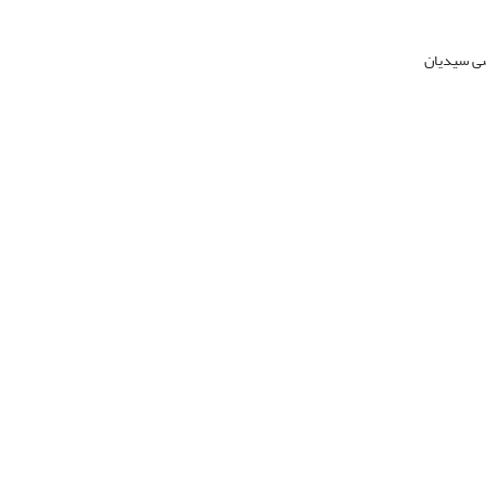
ضی سیدیان