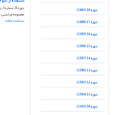
استفاده از نانو
دوره 8، شماره 3، زمستان 1391، صفحه
دوره 18 (1401)
معصومه فراستی، ن
مشاهده مقاله
دوره 17 (1400)
دوره 16 (1399)
دوره 15 (1398)
دوره 14 (1397)
دوره 13 (1396)
دوره 12 (1395)
دوره 11 (1394)
دوره 10 (1393)