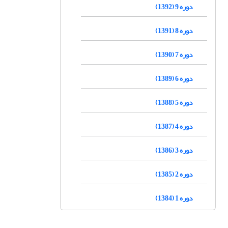
دوره 9 (1392)
دوره 8 (1391)
دوره 7 (1390)
دوره 6 (1389)
دوره 5 (1388)
دوره 4 (1387)
دوره 3 (1386)
دوره 2 (1385)
دوره 1 (1384)