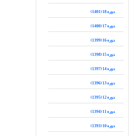
دوره 18 (1401)
دوره 17 (1400)
دوره 16 (1399)
دوره 15 (1398)
دوره 14 (1397)
دوره 13 (1396)
دوره 12 (1395)
دوره 11 (1394)
دوره 10 (1393)