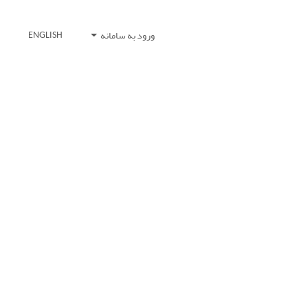
ورود به سامانه
ENGLISH