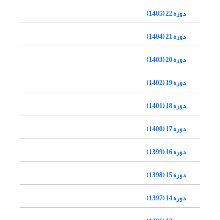
دوره 22 (1405)
دوره 21 (1404)
دوره 20 (1403)
دوره 19 (1402)
دوره 18 (1401)
دوره 17 (1400)
دوره 16 (1399)
دوره 15 (1398)
دوره 14 (1397)