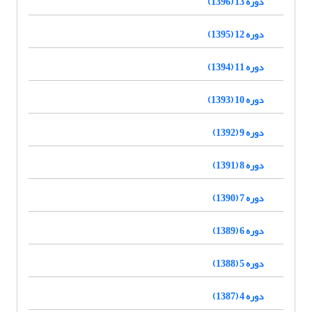
دوره 13 (1396)
دوره 12 (1395)
دوره 11 (1394)
دوره 10 (1393)
دوره 9 (1392)
دوره 8 (1391)
دوره 7 (1390)
دوره 6 (1389)
دوره 5 (1388)
دوره 4 (1387)