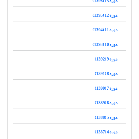
دوره 13 (1396)
دوره 12 (1395)
دوره 11 (1394)
دوره 10 (1393)
دوره 9 (1392)
دوره 8 (1391)
دوره 7 (1390)
دوره 6 (1389)
دوره 5 (1388)
دوره 4 (1387)