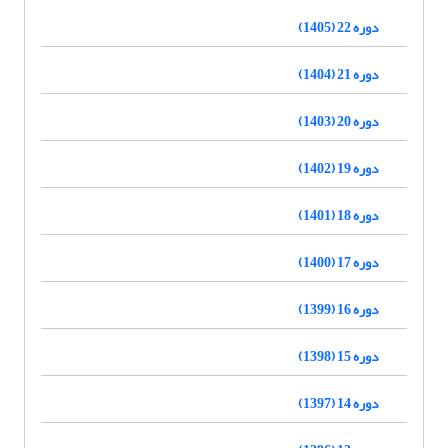
دوره 22 (1405)
دوره 21 (1404)
دوره 20 (1403)
دوره 19 (1402)
دوره 18 (1401)
دوره 17 (1400)
دوره 16 (1399)
دوره 15 (1398)
دوره 14 (1397)