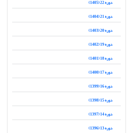
دوره 22 (1405)
دوره 21 (1404)
دوره 20 (1403)
دوره 19 (1402)
دوره 18 (1401)
دوره 17 (1400)
دوره 16 (1399)
دوره 15 (1398)
دوره 14 (1397)
دوره 13 (1396)