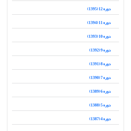
دوره 12 (1395)
دوره 11 (1394)
دوره 10 (1393)
دوره 9 (1392)
دوره 8 (1391)
دوره 7 (1390)
دوره 6 (1389)
دوره 5 (1388)
دوره 4 (1387)