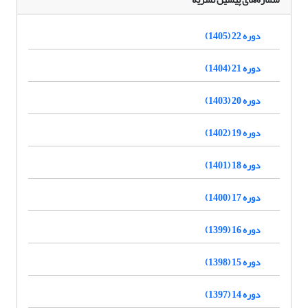
دوره 22 (1405)
دوره 21 (1404)
دوره 20 (1403)
دوره 19 (1402)
دوره 18 (1401)
دوره 17 (1400)
دوره 16 (1399)
دوره 15 (1398)
دوره 14 (1397)