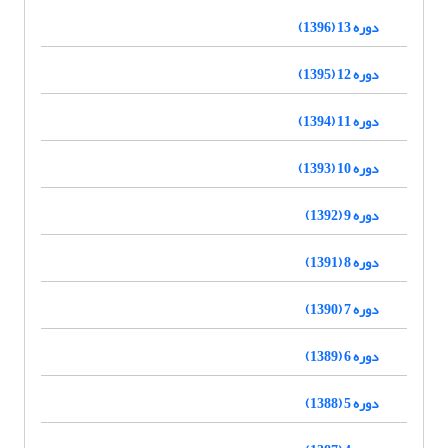
دوره 13 (1396)
دوره 12 (1395)
دوره 11 (1394)
دوره 10 (1393)
دوره 9 (1392)
دوره 8 (1391)
دوره 7 (1390)
دوره 6 (1389)
دوره 5 (1388)