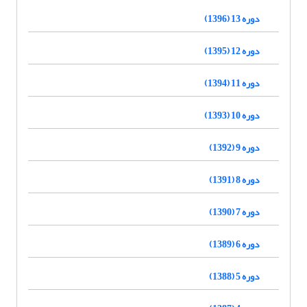
دوره 13 (1396)
دوره 12 (1395)
دوره 11 (1394)
دوره 10 (1393)
دوره 9 (1392)
دوره 8 (1391)
دوره 7 (1390)
دوره 6 (1389)
دوره 5 (1388)