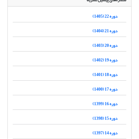
دوره 22 (1405)
دوره 21 (1404)
دوره 20 (1403)
دوره 19 (1402)
دوره 18 (1401)
دوره 17 (1400)
دوره 16 (1399)
دوره 15 (1398)
دوره 14 (1397)