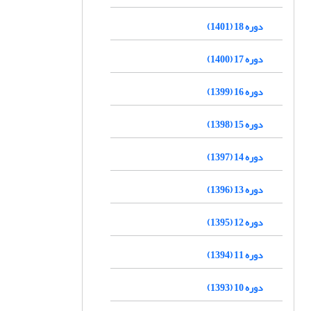
دوره 18 (1401)
دوره 17 (1400)
دوره 16 (1399)
دوره 15 (1398)
دوره 14 (1397)
دوره 13 (1396)
دوره 12 (1395)
دوره 11 (1394)
دوره 10 (1393)