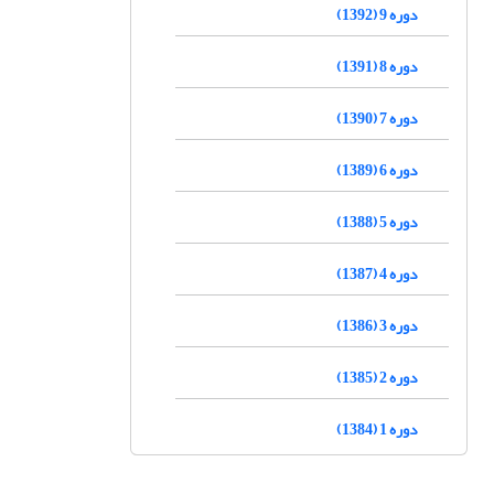
دوره 9 (1392)
دوره 8 (1391)
دوره 7 (1390)
دوره 6 (1389)
دوره 5 (1388)
دوره 4 (1387)
دوره 3 (1386)
دوره 2 (1385)
دوره 1 (1384)