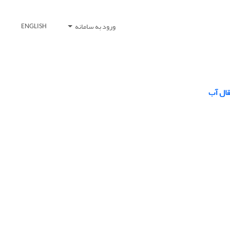
ورود به سامانه
ENGLISH
ال آب